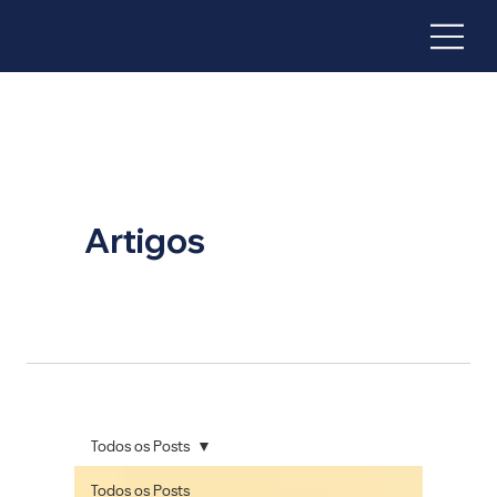
Artigos
Todos os Posts
Todos os Posts