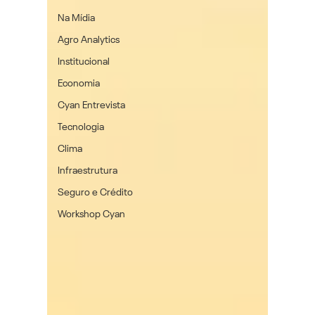
Na Mídia
Agro Analytics
Institucional
Economia
Cyan Entrevista
Tecnologia
Clima
Infraestrutura
Seguro e Crédito
Workshop Cyan