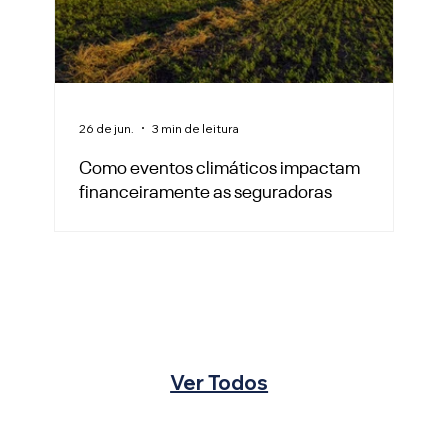
26 de jun.
3 min de leitura
Como eventos climáticos impactam
financeiramente as seguradoras
Ver Todos