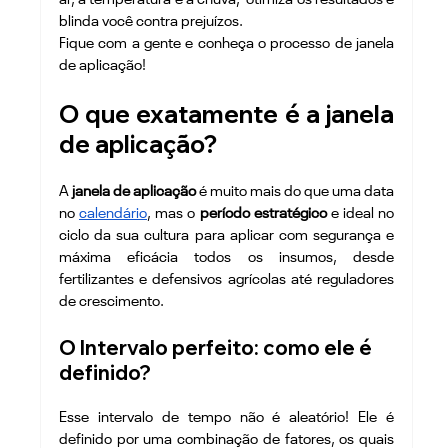
blinda você
 contra prejuízos. 
Fique com a gente e conheça o processo de janela 
de aplicação!
O que exatamente é a janela 
de aplicação?
A 
janela de aplicação
 é muito mais do que uma data 
no 
calendário
, mas o 
período estratégico
 e ideal no 
ciclo da sua cultura para aplicar com segurança e 
máxima eficácia todos os insumos, desde 
fertilizantes e defensivos agrícolas até reguladores 
de crescimento.
O Intervalo perfeito: como ele é 
definido?
Esse intervalo de tempo não é aleatório! Ele é 
definido por uma combinação de fatores, os quais 