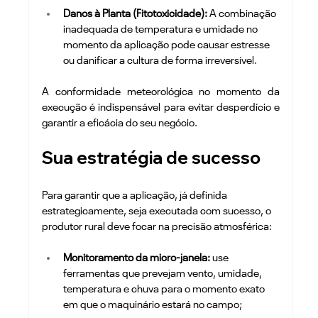
Danos à Planta (Fitotoxicidade):
 A combinação 
inadequada de temperatura e umidade no 
momento da aplicação pode causar estresse 
ou danificar a cultura de forma irreversível.
A conformidade meteorológica no momento da 
execução é indispensável para evitar desperdício e 
garantir a eficácia do seu negócio.
Sua estratégia de sucesso
Para garantir que a aplicação, já definida 
estrategicamente, seja executada com sucesso, o 
produtor rural deve focar na precisão atmosférica:
Monitoramento da micro-janela:
 use 
ferramentas que prevejam vento, umidade, 
temperatura e chuva para o momento exato 
em que o maquinário estará no campo;