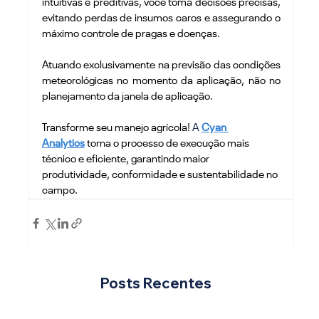
intuitivas e preditivas, você toma decisões precisas, 
evitando perdas de insumos caros e assegurando o 
máximo controle de pragas e doenças.
Atuando exclusivamente na previsão das condições 
meteorológicas no momento da aplicação, não no 
planejamento da janela de aplicação.
Transforme seu manejo agrícola! 
A 
Cyan 
Analytics
 torna o processo de execução mais 
técnico e eficiente, garantindo maior 
produtividade, conformidade e sustentabilidade no 
campo.
Posts Recentes