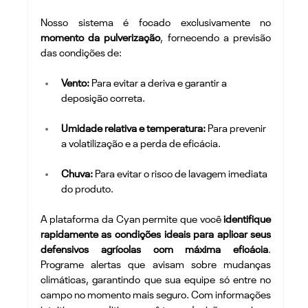
Nosso sistema é focado exclusivamente no 
momento da pulverização
, fornecendo a previsão 
das condições de:
Vento:
 Para evitar a deriva e garantir a 
deposição correta.
Umidade relativa e temperatura:
 Para prevenir 
a volatilização e a perda de eficácia.
Chuva:
 Para evitar o risco de lavagem imediata 
do produto.
A plataforma da Cyan permite que você 
identifique 
rapidamente as condições ideais para aplicar seus 
defensivos agrícolas com máxima eficácia
. 
Programe alertas que avisam sobre mudanças 
climáticas, garantindo que sua equipe só entre no 
campo no momento mais seguro. Com informações 