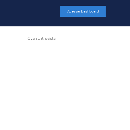
Acessar Dashboard
Cyan Entrevista