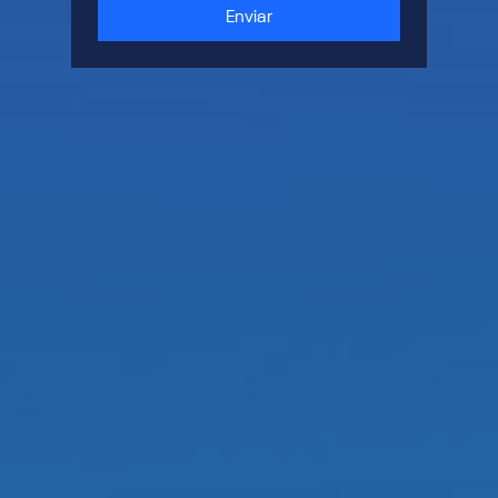
Enviar