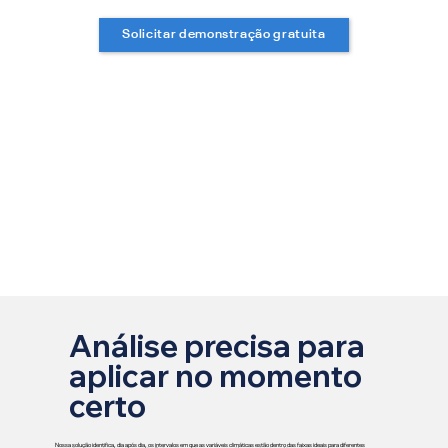
Solicitar demonstração gratuita
Análise precisa para
aplicar no momento
certo
Nossa solução identifica, dia após dia, os intervalos em que as variáveis climáticas estão dentro das faixas ideais para diferentes