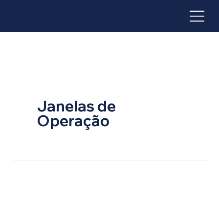
Janelas de
Operação