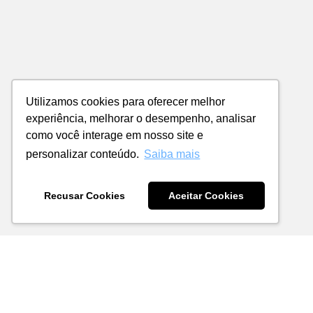
Utilizamos cookies para oferecer melhor
experiência, melhorar o desempenho, analisar
como você interage em nosso site e
personalizar conteúdo.
Saiba mais
Recusar Cookies
Aceitar Cookies