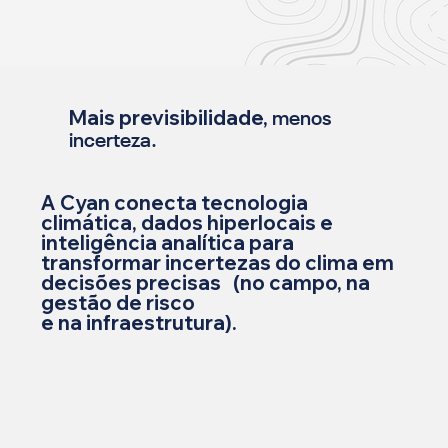
Mais previsibilidade,
menos
incerteza.
A Cyan conecta tecnologia
climática, dados hiperlocais e
inteligência analítica para
transformar incertezas do clima em
decisões precisas (no campo, na
gestão de risco
e na infraestrutura).