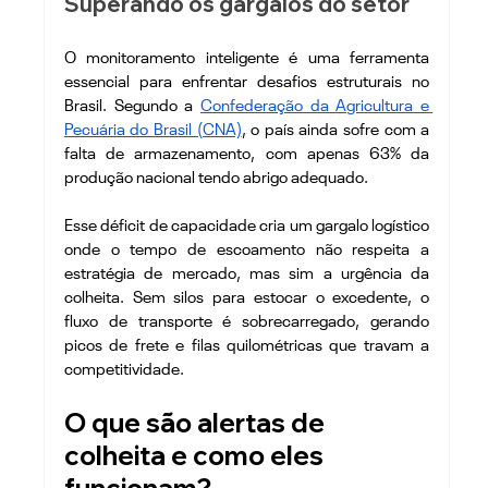
Superando os gargalos do setor
O monitoramento inteligente é uma ferramenta 
essencial para enfrentar desafios estruturais no 
Brasil. Segundo a 
Confederação da Agricultura e 
Pecuária do Brasil (CNA)
, o país ainda sofre com a 
falta de armazenamento, com apenas 63% da 
produção nacional tendo abrigo adequado.
Esse déficit de capacidade cria um gargalo logístico 
onde o tempo de escoamento não respeita a 
estratégia de mercado, mas sim a urgência da 
colheita. Sem silos para estocar o excedente, o 
fluxo de transporte é sobrecarregado, gerando 
picos de frete e filas quilométricas que travam a 
competitividade.
O que são alertas de 
colheita e como eles 