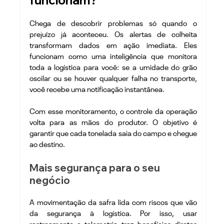
funcionam?
Chega de descobrir problemas só quando o 
prejuízo já aconteceu. Os alertas de colheita 
transformam dados em ação imediata. Eles 
funcionam como uma inteligência que monitora 
toda a logística para você: se a umidade do grão 
oscilar ou se houver qualquer falha no transporte, 
você recebe uma notificação instantânea.
Com esse monitoramento, o controle da operação 
volta para as mãos do produtor. O objetivo é 
garantir que cada tonelada saia do campo e chegue 
ao destino.
Mais segurança para o seu 
negócio
A movimentação da safra lida com riscos que vão 
da segurança à logística. Por isso, usar 