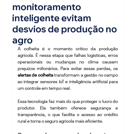
monitoramento
inteligente evitam
desvios de produção no
agro
A colheita é o momento crítico da produção 
agrícola. É nessa etapa que falhas logísticas, erros 
operacionais ou mudanças no clima causam 
prejuízos milionários. Para evitar essas perdas, os 
alertas de colheita
 transformam a gestão no campo 
ao integrar sensores IoT e inteligência artificial para 
um controle em tempo real.
Essa tecnologia faz mais do que proteger o lucro do 
produtor. Ela também oferece segurança e 
transparência, o que facilita o acesso ao crédito 
rural e torna o seguro agrícola mais eficiente.