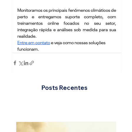
Monitoramos os principais fenômenos climáticos de 
perto e entregamos suporte completo, com 
treinamentos online focados no seu setor, 
integração rápida e análises sob medida para sua 
realidade.
Entre em contato
 e veja como nossas soluções 
funcionam.
Posts Recentes