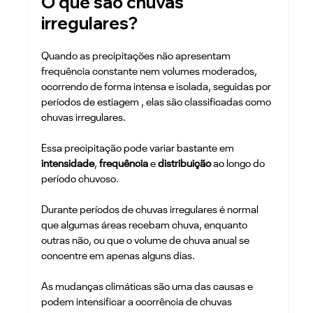
O que são chuvas 
irregulares?
Quando as precipitações não apresentam 
frequência constante nem volumes moderados, 
ocorrendo de forma intensa e isolada, seguidas por 
períodos de estiagem , elas são classificadas como 
chuvas irregulares. 
Essa precipitação pode variar bastante em 
intensidade
, 
frequência 
e 
distribuição 
ao longo do 
período chuvoso. 
Durante períodos de chuvas irregulares é normal 
que algumas áreas recebam chuva, enquanto 
outras não, ou que o volume de chuva anual se 
concentre em apenas alguns dias.
As mudanças climáticas são uma das causas e 
podem intensificar a ocorrência de chuvas 