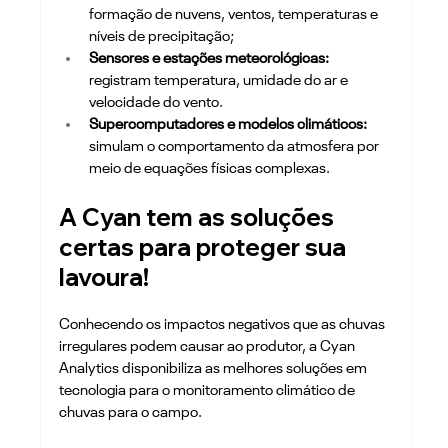
formação de nuvens, ventos, temperaturas e 
níveis de precipitação;
Sensores e estações meteorológicas: 
registram temperatura, umidade do ar e 
velocidade do vento.
Supercomputadores e modelos climáticos: 
simulam o comportamento da atmosfera por 
meio de equações físicas complexas.
A Cyan tem as soluções 
certas para proteger sua 
lavoura!
Conhecendo os impactos negativos que as chuvas 
irregulares podem causar ao produtor, a Cyan 
Analytics disponibiliza as melhores soluções em 
tecnologia para o monitoramento climático de 
chuvas para o campo. 