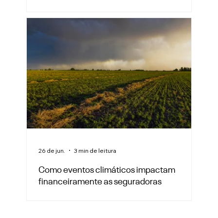
26 de jun.
3 min de leitura
Como eventos climáticos impactam
financeiramente as seguradoras