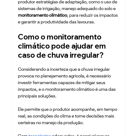
produtor estratégias de adaptação, como o uso de 
sistemas de irrigação, manejo adequado do solo e 
monitoramento climático
, para reduzir os impactos 
e garantir a produtividade das lavouras.
Como o monitoramento 
climático pode ajudar em 
caso de chuva irregular? 
Considerando a incerteza que a chuva irregular 
provoca no planejamento agrícola, é necessário 
investir ferramentas capazes de mitigar seus 
impactos, e o monitoramento climático é uma das 
principais soluções. 
Ele permite que o produtor acompanhe, em tempo 
real, as condições do clima e tome decisões mais 
certeiras no manejo da produção.