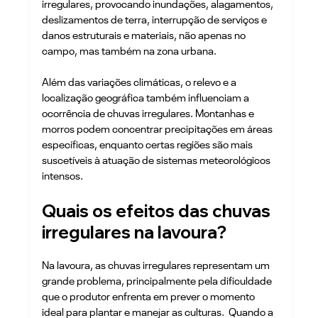
irregulares, provocando inundações, alagamentos, 
deslizamentos de terra, interrupção de serviços e 
danos estruturais e materiais, não apenas no 
campo, mas também na zona urbana. 
Além das variações climáticas, o relevo e a 
localização geográfica também influenciam a 
ocorrência de chuvas irregulares. Montanhas e 
morros podem concentrar precipitações em áreas 
específicas, enquanto certas regiões são mais 
suscetíveis à atuação de sistemas meteorológicos 
intensos.
Quais os efeitos das chuvas 
irregulares na lavoura?
Na lavoura, as chuvas irregulares representam um 
grande problema, principalmente pela dificuldade 
que o produtor enfrenta em prever o momento 
ideal para plantar e manejar as culturas.  Quando a 