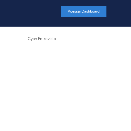
Acessar Dashboard
Cyan Entrevista