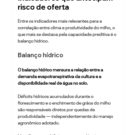
risco de oferta
Entre os indicadores mais relevantes para a 
correlação entre clima e produtividade do milho, o 
que mais se destaca pela capacidade preditiva é o 
balanço hídrico.
Balanço hídrico
O balanço hídrico mensura a relação entre a 
demanda evapotranspirativa da cultura e a 
disponibilidade real de água no solo. 
Déficits hídricos acumulados durante o 
florescimento e o enchimento de grãos do milho 
são responsáveis diretos por quedas de 
produtividade — independentemente do manejo 
agronômico adotado. 