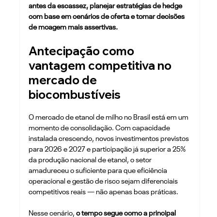
antes da escassez, planejar estratégias de hedge 
com base em cenários de oferta e tomar decisões 
de moagem mais assertivas. 
Antecipação como 
vantagem competitiva no 
mercado de 
biocombustíveis
O mercado de etanol de milho no Brasil está em um 
momento de consolidação. Com capacidade 
instalada crescendo, novos investimentos previstos 
para 2026 e 2027 e participação já superior a 25% 
da produção nacional de etanol, o setor 
amadureceu o suficiente para que eficiência 
operacional e gestão de risco sejam diferenciais 
competitivos reais — não apenas boas práticas.
Nesse cenário, 
o tempo segue como a principal 