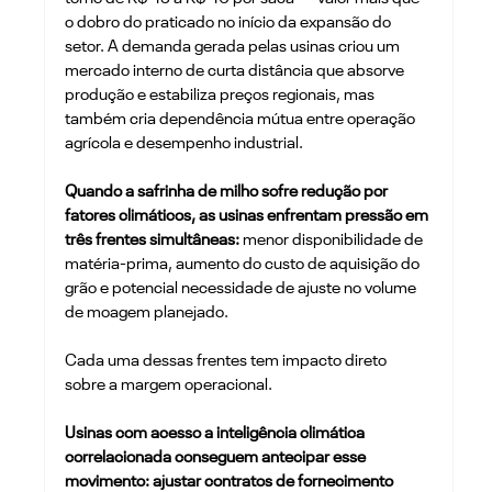
o dobro do praticado no início da expansão do 
setor. A demanda gerada pelas usinas criou um 
mercado interno de curta distância que absorve 
produção e estabiliza preços regionais, mas 
também cria dependência mútua entre operação 
agrícola e desempenho industrial.
Quando a safrinha de milho sofre redução por 
fatores climáticos, as usinas enfrentam pressão em 
três frentes simultâneas:
 menor disponibilidade de 
matéria-prima, aumento do custo de aquisição do 
grão e potencial necessidade de ajuste no volume 
de moagem planejado. 
Cada uma dessas frentes tem impacto direto 
sobre a margem operacional.
Usinas com acesso a inteligência climática 
correlacionada conseguem antecipar esse 
movimento: ajustar contratos de fornecimento 