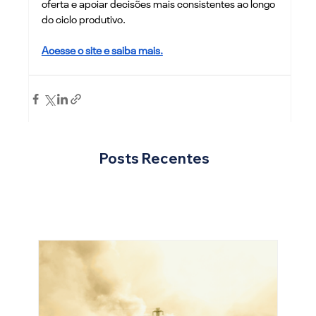
oferta e apoiar decisões mais consistentes ao longo 
do ciclo produtivo.
Acesse o site e saiba mais.
Posts Recentes