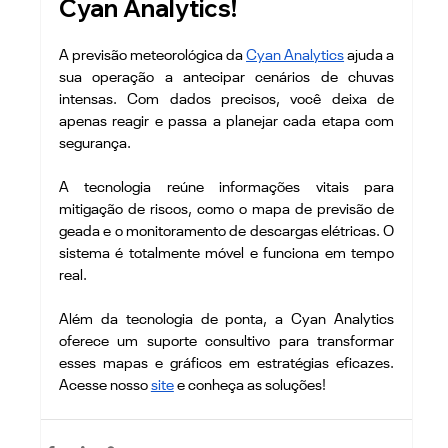
Cyan Analytics!
A previsão meteorológica da 
Cyan Analytics
 ajuda a 
sua operação a antecipar cenários de chuvas 
intensas. Com dados precisos, você deixa de 
apenas reagir e passa a planejar cada etapa com 
segurança.
A tecnologia reúne informações vitais para 
mitigação de riscos, como o mapa de previsão de 
geada e o monitoramento de descargas elétricas. O 
sistema é totalmente móvel e funciona em tempo 
real.
Além da tecnologia de ponta, a Cyan Analytics 
oferece um suporte consultivo para transformar 
esses mapas e gráficos em estratégias eficazes.  
Acesse nosso 
site
 e conheça as soluções!