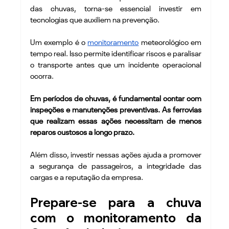
das chuvas, torna-se essencial investir em 
tecnologias que auxiliem na prevenção.
Um exemplo é o 
monitoramento
 meteorológico em 
tempo real. Isso permite identificar riscos e paralisar 
o transporte antes que um incidente operacional 
ocorra.
Em períodos de chuvas, é fundamental contar com 
inspeções e manutenções preventivas. As ferrovias 
que realizam essas ações necessitam de menos 
reparos custosos a longo prazo.
Além disso, investir nessas ações ajuda a promover 
a segurança de passageiros, a integridade das 
cargas e a reputação da empresa.
Prepare-se para a chuva 
com o monitoramento da 