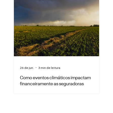
26 de jun.
3 min de leitura
Como eventos climáticos impactam
financeiramente as seguradoras