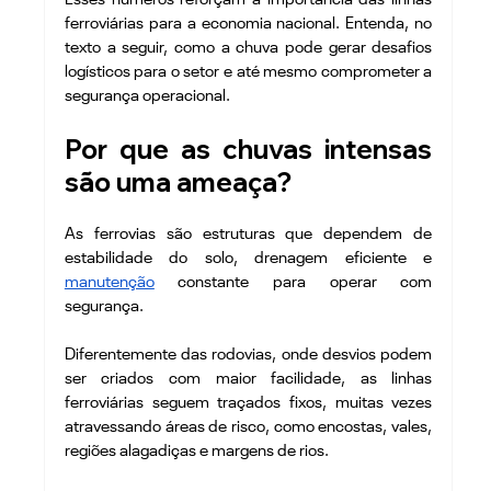
ferroviárias para a economia nacional. Entenda, no 
texto a seguir, como a chuva pode gerar desafios 
logísticos para o setor e até mesmo comprometer a 
segurança operacional.
Por que as chuvas intensas 
são uma ameaça?
As ferrovias são estruturas que dependem de 
estabilidade do solo, drenagem eficiente e 
manutenção
 constante para operar com 
segurança.
Diferentemente das rodovias, onde desvios podem 
ser criados com maior facilidade, as linhas 
ferroviárias seguem traçados fixos, muitas vezes 
atravessando áreas de risco, como encostas, vales, 
regiões alagadiças e margens de rios.