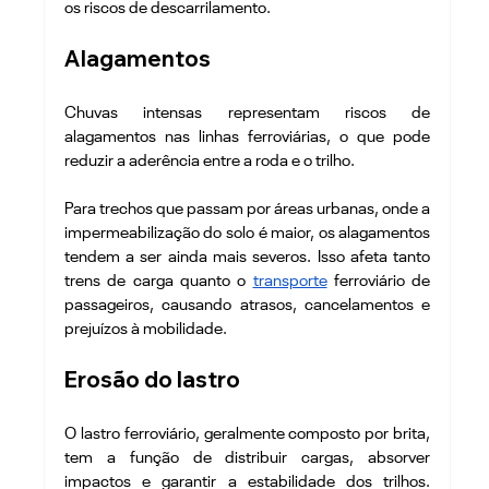
os riscos de descarrilamento.
Alagamentos
Chuvas intensas representam riscos de 
alagamentos nas linhas ferroviárias, o que pode 
reduzir a aderência entre a roda e o trilho.
Para trechos que passam por áreas urbanas, onde a 
impermeabilização do solo é maior, os alagamentos 
tendem a ser ainda mais severos. Isso afeta tanto 
trens de carga quanto o 
transporte
 ferroviário de 
passageiros, causando atrasos, cancelamentos e 
prejuízos à mobilidade.
Erosão do lastro
O lastro ferroviário, geralmente composto por brita, 
tem a função de distribuir cargas, absorver 
impactos e garantir a estabilidade dos trilhos. 