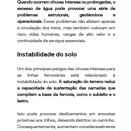
Quando ocorrem chuvas intensas ou prolongadas, o 
excesso de água pode provocar uma série de 
problemas estruturais, geotécnicos e 
operacionais.
 Esses problemas não afetam apenas 
a circulação dos trens, mas também colocam em 
risco vidas humanas, cargas de alto valor e a 
continuidade de serviços essenciais.
Instabilidade do solo
Um dos principais perigos das chuvas intensas para 
as linhas ferroviárias está relacionado à 
instabilidade do solo. 
A saturação do terreno reduz 
a capacidade de sustentação das camadas que 
compõem a base da ferrovia, como o subleito e o 
lastro.
Isso pode provocar deslizamentos em encostas 
próximas aos trilhos, deixando detritos no caminho. 
Consequentemente, aumentam consideravelmente 