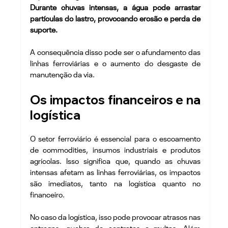
Durante chuvas intensas, a água pode arrastar 
partículas do lastro, provocando erosão e perda de 
suporte.
A consequência disso pode ser o afundamento das 
linhas ferroviárias e o aumento do desgaste de 
manutenção da via.
Os impactos financeiros e na 
logística
O setor ferroviário é essencial para o escoamento 
de commodities, insumos industriais e produtos 
agrícolas. Isso significa que, quando as chuvas 
intensas afetam as linhas ferroviárias, os impactos 
são imediatos, tanto na logística quanto no 
financeiro.
No caso da logística, isso pode provocar atrasos nas 