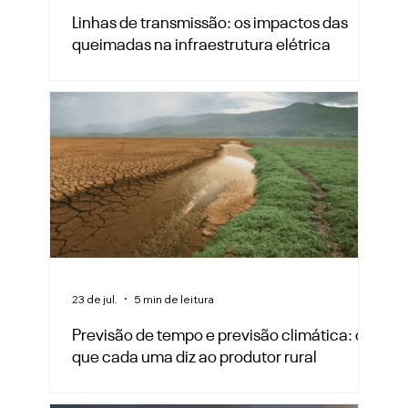
Linhas de transmissão: os impactos das
queimadas na infraestrutura elétrica
23 de jul.
5 min de leitura
Previsão de tempo e previsão climática: o
que cada uma diz ao produtor rural