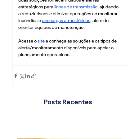
Suas soluções fornecem dados e alertas 
estratégicos para 
linhas de transmissão
, ajudando 
a reduzir riscos e otimizar operações ao monitorar 
incêndios e 
descargas atmosféricas
, além de 
orientar equipes de manutenção.
Acesse o 
site 
e conheça as soluções e os tipos de 
alerta/monitoramento disponíveis para apoiar o 
planejamento operacional.
Posts Recentes