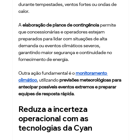
durante tempestades, ventos fortes ou ondas de 
calor.
A 
elaboração de planos de contingência 
permite 
que concessionárias e operadores estejam 
preparados para lidar com situações de alta 
demanda ou eventos climáticos severos, 
garantindo maior segurança e continuidade no 
fornecimento de energia.
Outra ação fundamental é o 
monitoramento 
climático
, utilizando
 previsões meteorológicas para 
antecipar possíveis eventos extremos e preparar 
equipes de resposta rápida
.
Reduza a incerteza 
operacional com as 
tecnologias da Cyan